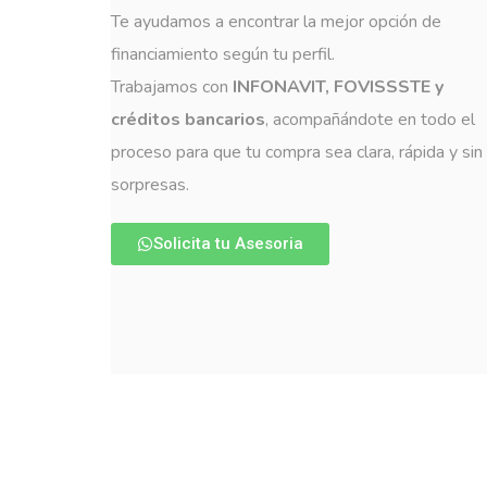
Te ayudamos a encontrar la mejor opción de
financiamiento según tu perfil.
Trabajamos con
INFONAVIT, FOVISSSTE y
créditos bancarios
, acompañándote en todo el
proceso para que tu compra sea clara, rápida y sin
sorpresas.
Solicita tu Asesoria