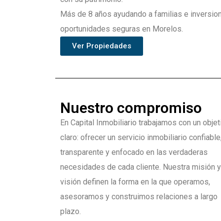
Más de 8 años ayudando a familias e inversion
oportunidades seguras en Morelos.
Ver Propiedades
Nuestro compromiso
En Capital Inmobiliario trabajamos con un objet
claro: ofrecer un servicio inmobiliario confiable
transparente y enfocado en las verdaderas
necesidades de cada cliente. Nuestra misión y
visión definen la forma en la que operamos,
asesoramos y construimos relaciones a largo
plazo.