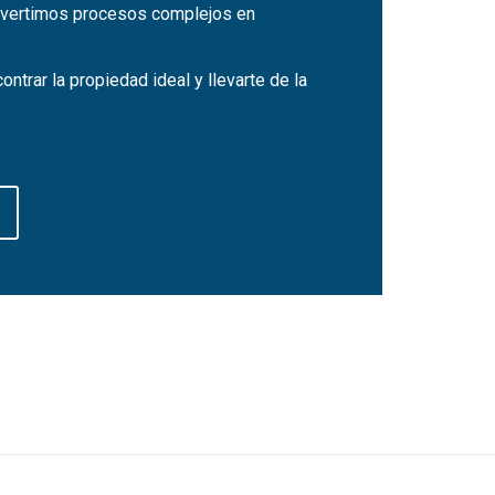
onvertimos procesos complejos en
ntrar la propiedad ideal y llevarte de la