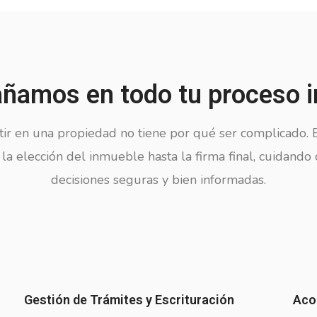
amos en todo tu proceso i
ir en una propiedad no tiene por qué ser complicado. E
la elección del inmueble hasta la firma final, cuidando
decisiones seguras y bien informadas.
Gestión de Trámites y Escrituración
Aco