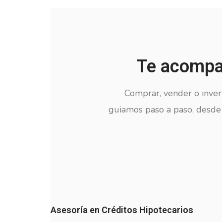
Te acompañ
Comprar, vender o invert
guiamos paso a paso, desde 
Asesoría en Créditos Hipotecarios