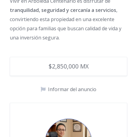
Vivir en Arboleda Centenario es disfrutar de
tranquilidad, seguridad y cercanía a servicios
,
convirtiendo esta propiedad en una excelente
opción para familias que buscan calidad de vida y
una inversión segura.
$2,850,000 MX
Informar del anuncio