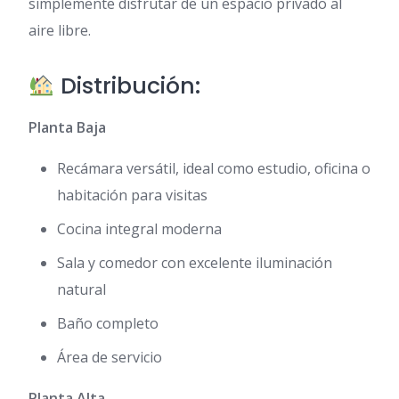
simplemente disfrutar de un espacio privado al
aire libre.
Distribución:
Planta Baja
Recámara versátil, ideal como estudio, oficina o
habitación para visitas
Cocina integral moderna
Sala y comedor con excelente iluminación
natural
Baño completo
Área de servicio
Planta Alta