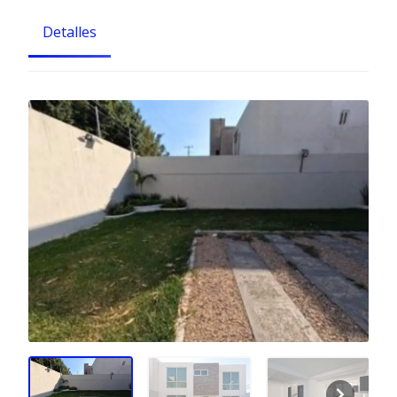
Detalles