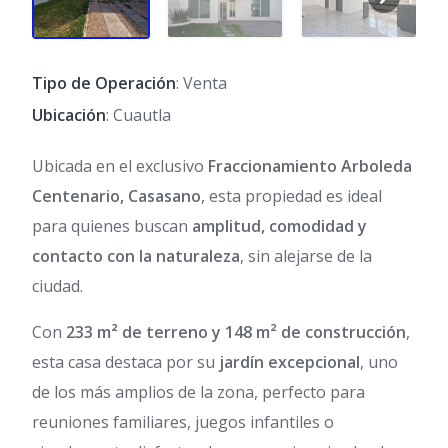
Tipo de Operación
: Venta
Ubicación
: Cuautla
Ubicada en el exclusivo
Fraccionamiento Arboleda
Centenario, Casasano
, esta propiedad es ideal
para quienes buscan
amplitud, comodidad y
contacto con la naturaleza
, sin alejarse de la
ciudad.
Con
233 m² de terreno y 148 m² de construcción
,
esta casa destaca por su
jardín excepcional
, uno
de los más amplios de la zona, perfecto para
reuniones familiares, juegos infantiles o