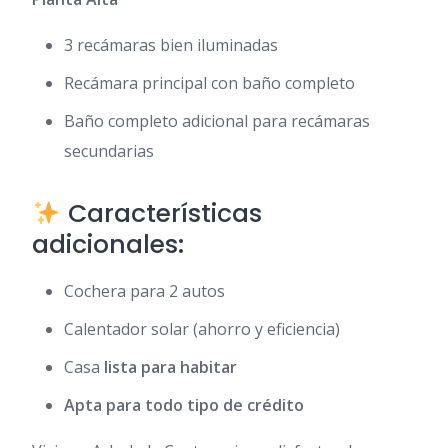
3 recámaras bien iluminadas
Recámara principal con baño completo
Baño completo adicional para recámaras
secundarias
Características
adicionales:
Cochera para 2 autos
Calentador solar (ahorro y eficiencia)
Casa
lista para habitar
Apta para todo tipo de crédito