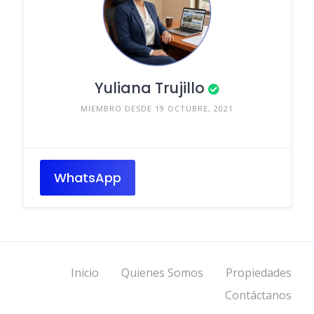
Yuliana Trujillo
MIEMBRO DESDE 19 OCTUBRE, 2021
WhatsApp
Inicio
Quienes Somos
Propiedades
Contáctanos