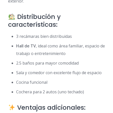
exterior.
Distribución y
características:
3 recámaras bien distribuidas
Hall de TV
, ideal como área familiar, espacio de
trabajo o entretenimiento
2.5 baños para mayor comodidad
Sala y comedor con excelente flujo de espacio
Cocina funcional
Cochera para 2 autos (uno techado)
Ventajas adicionales: