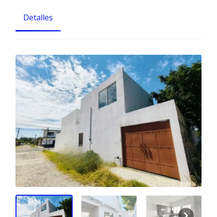
Detalles