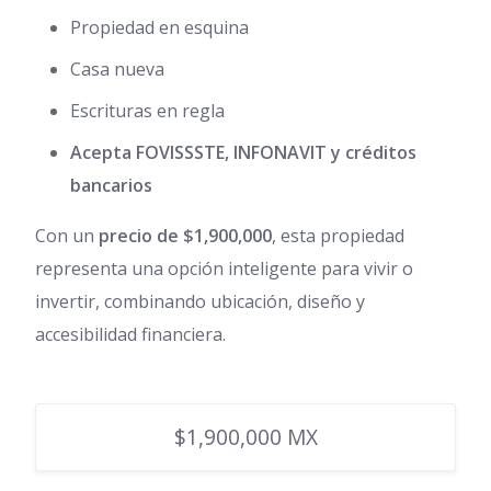
Propiedad en esquina
Casa nueva
Escrituras en regla
Acepta FOVISSSTE, INFONAVIT y créditos
bancarios
Con un
precio de $1,900,000
, esta propiedad
representa una opción inteligente para vivir o
invertir, combinando ubicación, diseño y
accesibilidad financiera.
$1,900,000 MX