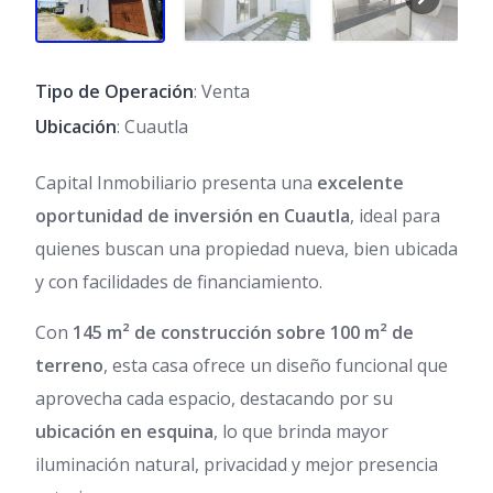
Tipo de Operación
: Venta
Ubicación
: Cuautla
Capital Inmobiliario presenta una
excelente
oportunidad de inversión en Cuautla
, ideal para
quienes buscan una propiedad nueva, bien ubicada
y con facilidades de financiamiento.
Con
145 m² de construcción sobre 100 m² de
terreno
, esta casa ofrece un diseño funcional que
aprovecha cada espacio, destacando por su
ubicación en esquina
, lo que brinda mayor
iluminación natural, privacidad y mejor presencia